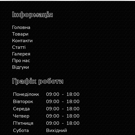
Інформація
Головна
Товари
Контакти
Статті
Галерея
Про нас
Відгуки
Графік роботи
Понеділокк
09:00 - 18:00
Вівторок
09:00 - 18:00
Середа
09:00 - 18:00
Четвер
09:00 - 18:00
П'ятниця
09:00 - 18:00
Субота
Вихідний