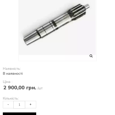
Наявність:
В наявності
Ціна :
2 900,00 грн.
/шт
Кількість:
-
+