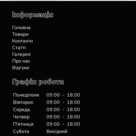
Інформація
Головна
Товари
Контакти
Статті
Галерея
Про нас
Відгуки
Графік роботи
Понеділокк
09:00 - 18:00
Вівторок
09:00 - 18:00
Середа
09:00 - 18:00
Четвер
09:00 - 18:00
П'ятниця
09:00 - 18:00
Субота
Вихідний