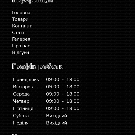
Головна
Товари
Контакти
Статті
Галерея
Про нас
Відгуки
Графік роботи
Понеділокк
09:00 - 18:00
Вівторок
09:00 - 18:00
Середа
09:00 - 18:00
Четвер
09:00 - 18:00
П'ятниця
09:00 - 18:00
Субота
Вихідний
Неділя
Вихідний