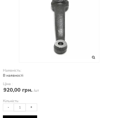
Наявність:
В наявності
Ціна :
920,00 грн.
/шт
Кількість:
-
+