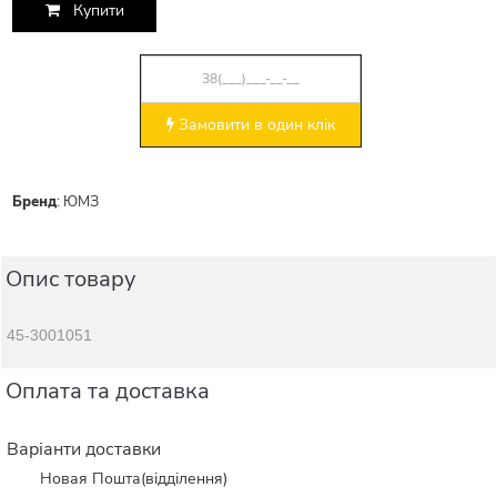
Купити
Замовити в один клік
Бренд
:
ЮМЗ
Опис товару
45-3001051
Оплата та доставка
Варіанти доставки
Новая Пошта(відділення)