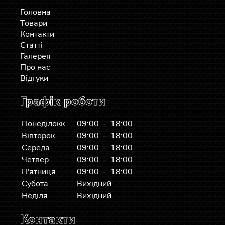
Головна
Товари
Контакти
Статті
Галерея
Про нас
Відгуки
Графік роботи
Понеділокк
09:00 - 18:00
Вівторок
09:00 - 18:00
Середа
09:00 - 18:00
Четвер
09:00 - 18:00
П'ятниця
09:00 - 18:00
Субота
Вихідний
Неділя
Вихідний
Контакти