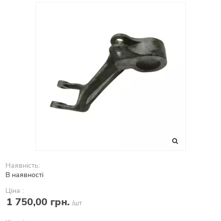
Наявність:
В наявності
Ціна :
1 750,00 грн.
/шт