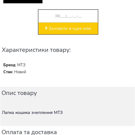
Замовити в один клік
Характеристики товару:
Бренд
:
МТЗ
Стан
:
Новий
Опис товару
Лапка кошика зчеплення МТЗ
Оплата та доставка