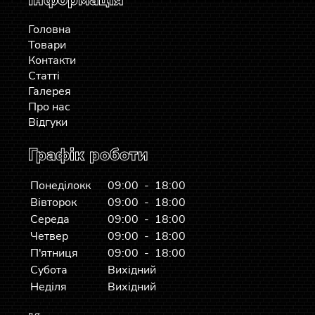
Головна
Товари
Контакти
Статті
Галерея
Про нас
Відгуки
Графік роботи
Понеділокк
09:00 - 18:00
Вівторок
09:00 - 18:00
Середа
09:00 - 18:00
Четвер
09:00 - 18:00
П'ятниця
09:00 - 18:00
Субота
Вихідний
Неділя
Вихідний