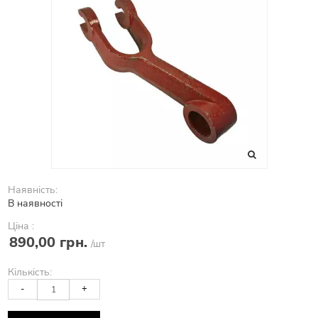
Наявність:
В наявності
Ціна :
890,00 грн.
/шт
Кількість:
-
+