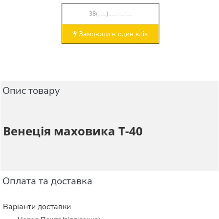
Замовити в один клік
Опис товару
Венеція маховика Т-40
Оплата та доставка
Варіанти доставки