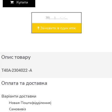
Купити
Замовити в один клік
Опис товару
Т40А-2304022 -А
Оплата та доставка
Варіанти доставки
Новая Пошта(відділення)
Самовивіз