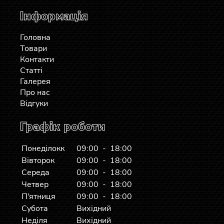
Інформація
Головна
Товари
Контакти
Статті
Галерея
Про нас
Відгуки
Графік роботи
Понеділокк
09:00 - 18:00
Вівторок
09:00 - 18:00
Середа
09:00 - 18:00
Четвер
09:00 - 18:00
П'ятниця
09:00 - 18:00
Субота
Вихідний
Неділя
Вихідний