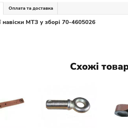
Оплата та доставка
ї навіски МТЗ у зборі 70-4605026
Схожі това