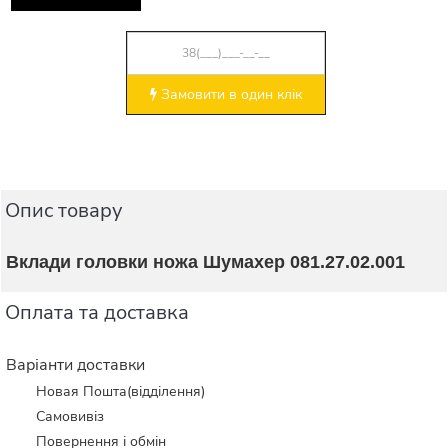
Замовити в один клік
Опис товару
Вклади головки ножа Шумахер 081.27.02.001
Оплата та доставка
Варіанти доставки
Новая Пошта(відділення)
Самовивіз
Повернення і обмін