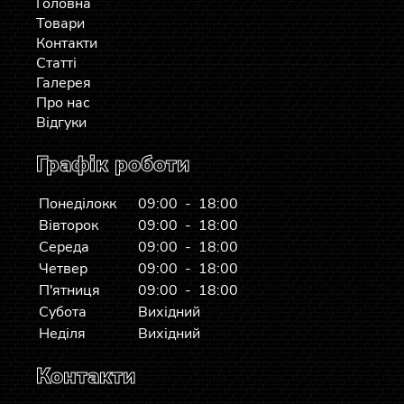
Головна
Товари
Контакти
Статті
Галерея
Про нас
Відгуки
Графік роботи
Понеділокк
09:00 - 18:00
Вівторок
09:00 - 18:00
Середа
09:00 - 18:00
Четвер
09:00 - 18:00
П'ятниця
09:00 - 18:00
Субота
Вихідний
Неділя
Вихідний
Контакти