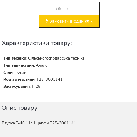
Замовити в один клік
Характеристики товару:
Тип техніки
:
Сільськогосподарська техніка
Тип запчастини
:
Аналог
Стан
:
Новий
Код запчастини
:
Т25-3001141
Застосування
:
Т-25
Опис товару
Втулка Т-40 1141 цепфи Т25-3001141 .