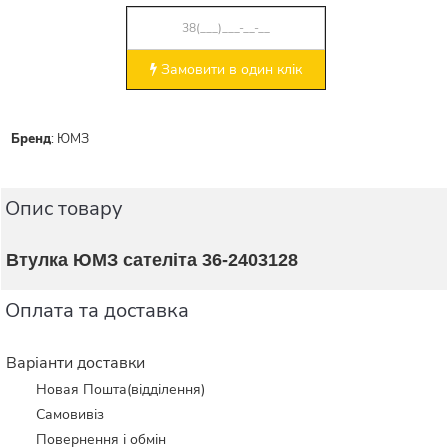
Замовити в один клік
Бренд
:
ЮМЗ
Опис товару
Втулка ЮМЗ сателіта 36-2403128
Оплата та доставка
Варіанти доставки
Новая Пошта(відділення)
Самовивіз
Повернення і обмін