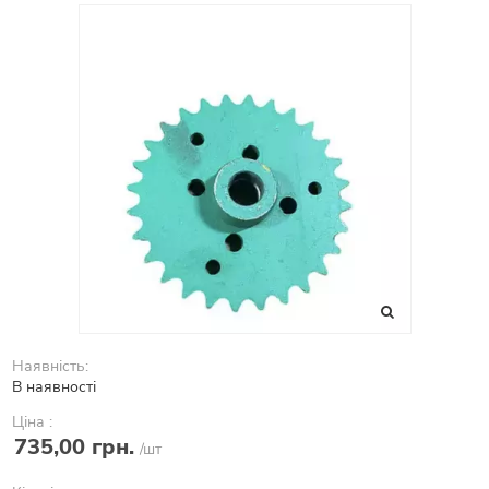
Наявність:
В наявності
Ціна :
735,00 грн.
/шт