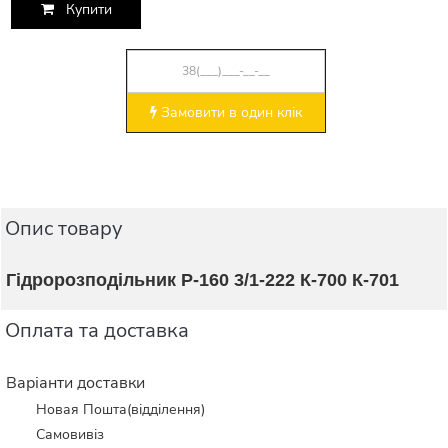
Купити
Замовити в один клік
Опис товару
Гідророзподільник Р-160 3/1-222 К-700 К-701
Оплата та доставка
Варіанти доставки
Новая Пошта(відділення)
Самовивіз