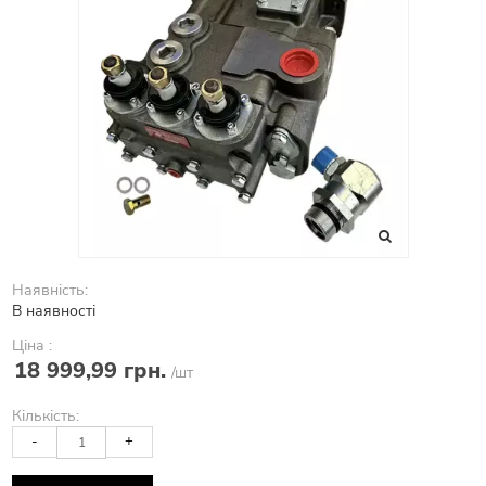
Наявність:
В наявності
Ціна :
18 999,99 грн.
/шт
Кількість:
-
+