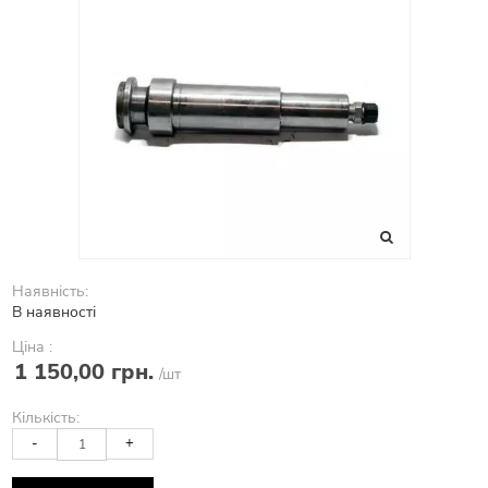
Наявність:
В наявності
Ціна :
1 150,00 грн.
/шт
Кількість:
-
+