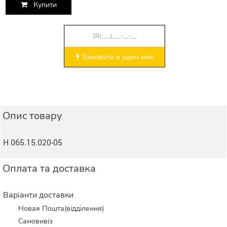
Купити
Замовити в один клік
Опис товару
Н 065.15.020-05
Оплата та доставка
Варіанти доставки
Новая Пошта(відділення)
Самовивіз