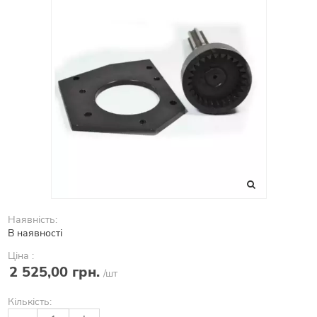
Наявність:
В наявності
Ціна :
2 525,00 грн.
/шт
Кількість: