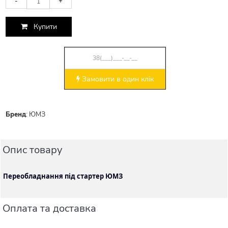
-
+
Купити
Замовити в один клік
Бренд
:
ЮМЗ
Опис товару
Переобладнання під стартер ЮМЗ
Оплата та доставка