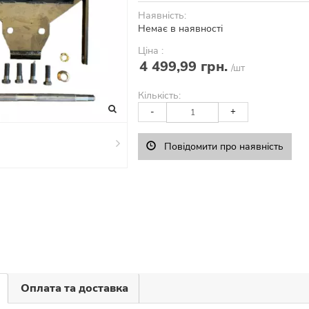
Наявність:
Немає в наявності
Ціна :
4 499,99 грн.
/шт
Кількість:
-
+
Повідомити про наявність
Оплата та доставка