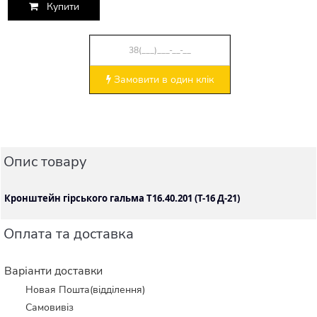
Купити
Замовити в один клік
Опис товару
Кронштейн гірського гальма Т16.40.201 (Т-16 Д-21)
Оплата та доставка
Варіанти доставки
Новая Пошта(відділення)
Самовивіз