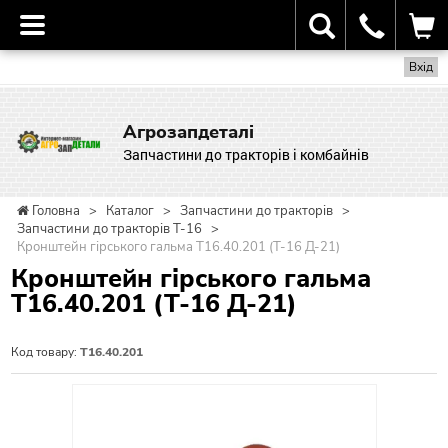
Вхід
Агрозапдеталі
Запчастини до тракторів і комбайнів
Головна
>
Каталог
>
Запчастини до тракторів
>
Запчастини до тракторів Т-16
>
Кронштейн гірського гальма Т16.40.201 (Т-16 Д-21)
Кронштейн гірського гальма
Т16.40.201 (Т-16 Д-21)
Код товару:
Т16.40.201