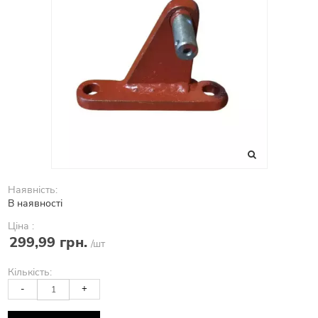
Наявність:
В наявності
Ціна :
299,99 грн.
/шт
Кількість:
-
+