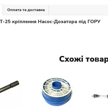
Оплата та доставка
Т-25 кріплення Насос-Дозатора під ГОРУ
Схожі това