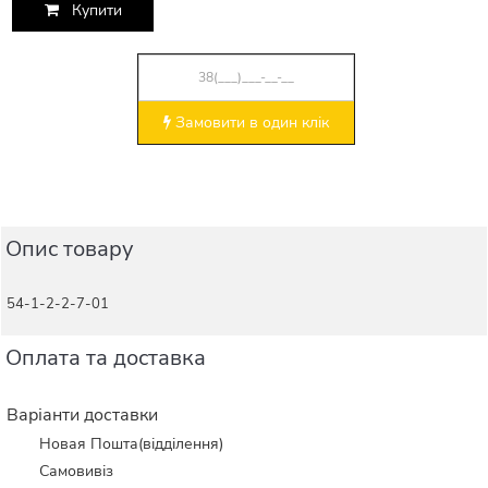
Купити
Замовити в один клік
Опис товару
54-1-2-2-7-01
Оплата та доставка
Варіанти доставки
Новая Пошта(відділення)
Самовивіз