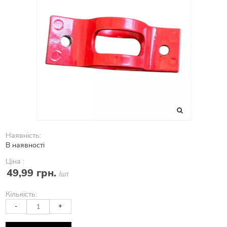
Наявність:
В наявності
Ціна :
49,99 грн.
/шт
Кількість:
-
+