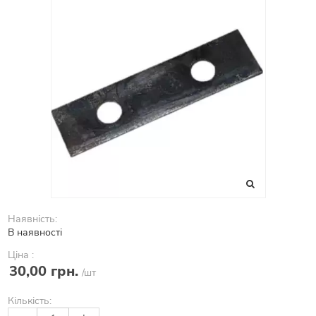
Наявність:
В наявності
Ціна :
30,00 грн.
/шт
Кількість: