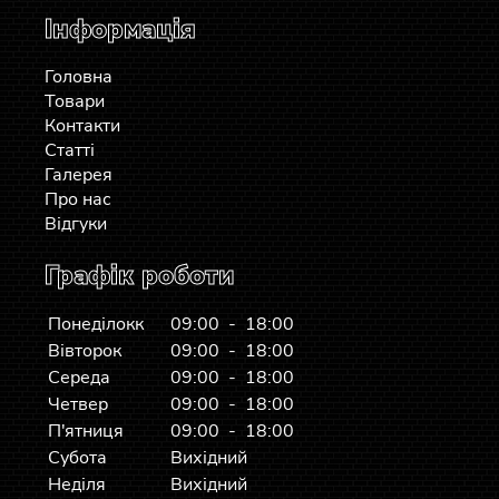
Інформація
Головна
Товари
Контакти
Статті
Галерея
Про нас
Відгуки
Графік роботи
Понеділокк
09:00 - 18:00
Вівторок
09:00 - 18:00
Середа
09:00 - 18:00
Четвер
09:00 - 18:00
П'ятниця
09:00 - 18:00
Субота
Вихідний
Неділя
Вихідний