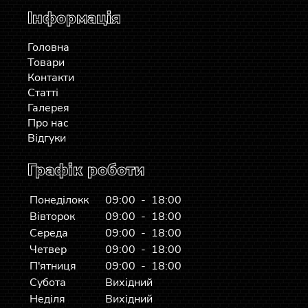
Інформація
Головна
Товари
Контакти
Статті
Галерея
Про нас
Відгуки
Графік роботи
Понеділокк
09:00 - 18:00
Вівторок
09:00 - 18:00
Середа
09:00 - 18:00
Четвер
09:00 - 18:00
П'ятниця
09:00 - 18:00
Субота
Вихідний
Неділя
Вихідний