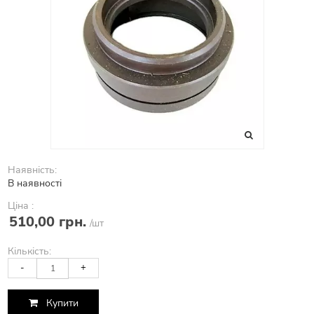
Наявність:
В наявності
Ціна :
510,00 грн.
/шт
Кількість:
-
+
Купити