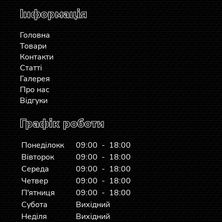
Інформація
Головна
Товари
Контакти
Статті
Галерея
Про нас
Відгуки
Графік роботи
Понеділокк
09:00 - 18:00
Вівторок
09:00 - 18:00
Середа
09:00 - 18:00
Четвер
09:00 - 18:00
П'ятниця
09:00 - 18:00
Субота
Вихідний
Неділя
Вихідний