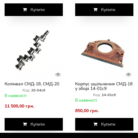
Купити
Купити
Колінвал СМД-18, СМД-20
Корпус ущільнення СМД-18
у зборі 14-01с9
Код:
20-04с9
Код:
14-01с9
В наявності
В наявності
11 500,00 грн.
850,00 грн.
Купити
Купити