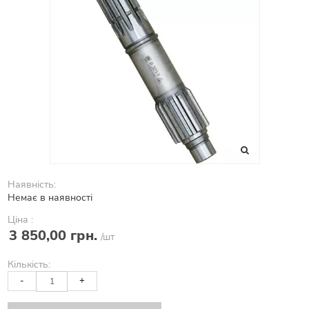
Наявність:
Немає в наявності
Ціна :
3 850,00 грн.
/шт
Кількість:
-
+