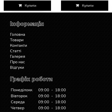
Купити
Купити
Інформація
Головна
Товари
Контакти
Статті
Галерея
Про нас
Відгуки
Графік роботи
Понеділокк
09:00 - 18:00
Вівторок
09:00 - 18:00
Середа
09:00 - 18:00
Четвер
09:00 - 18:00