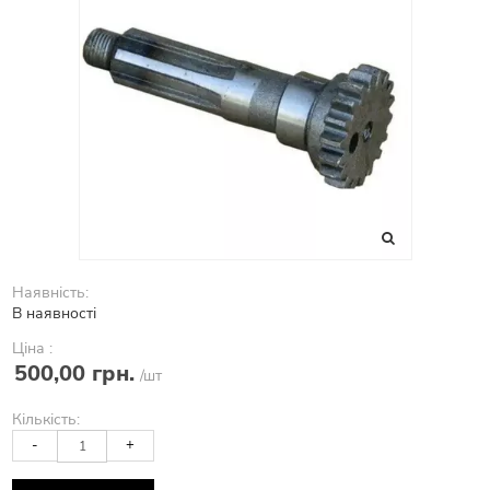
Наявність:
В наявності
Ціна :
500,00 грн.
/шт
Кількість:
-
+