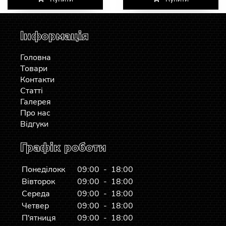
Інформація
Головна
Товари
Контакти
Статті
Галерея
Про нас
Відгуки
Графік роботи
Понеділокк
09:00 - 18:00
Вівторок
09:00 - 18:00
Середа
09:00 - 18:00
Четвер
09:00 - 18:00
П'ятниця
09:00 - 18:00