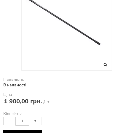
Наявність:
В наявності
Ціна :
1 900,00 грн.
/шт
Кількість:
-
+