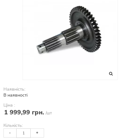
Наявність:
В наявності
Ціна :
1 999,99 грн.
/шт
Кількість:
-
+