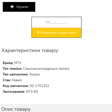
Купити
Замовити в один клік
Характеристики товару:
Бренд
:
МТЗ
Тип техніки
:
Сільськогосподарська техніка
Тип запчастини
:
Аналог
Стан
:
Новий
Код запчастини
:
50-1701252
Застосування
:
МТЗ-80
Опис товару