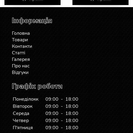
Інформація
Головна
Товари
Контакти
Статті
Галерея
Про нас
Відгуки
Графік роботи
Понеділокк
09:00 - 18:00
Вівторок
09:00 - 18:00
Середа
09:00 - 18:00
Четвер
09:00 - 18:00
П'ятниця
09:00 - 18:00