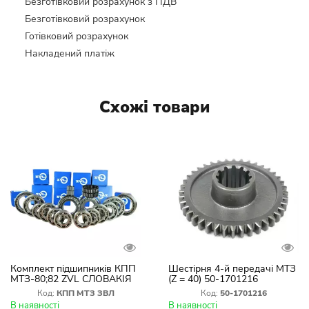
Безготівковий розрахунок з ПДВ
Безготівковий розрахунок
Готівковий розрахунок
Накладений платіж
Схожі товари
Комплект підшипників КПП
Шестірня 4-й передачі МТЗ
МТЗ-80;82 ZVL СЛОВАКІЯ
(Z = 40) 50-1701216
Код:
КПП МТЗ ЗВЛ
Код:
50-1701216
В наявності
В наявності