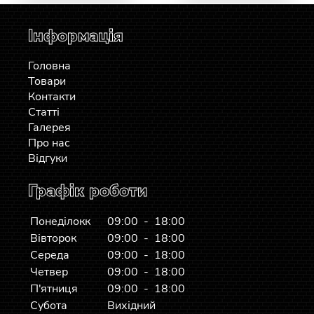
Інформація
Головна
Товари
Контакти
Статті
Галерея
Про нас
Відгуки
Графік роботи
Понеділокк
09:00 - 18:00
Вівторок
09:00 - 18:00
Середа
09:00 - 18:00
Четвер
09:00 - 18:00
П'ятниця
09:00 - 18:00
Субота
Вихідний